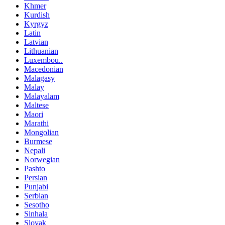
Khmer
Kurdish
Kyrgyz
Latin
Latvian
Lithuanian
Luxembou..
Macedonian
Malagasy
Malay
Malayalam
Maltese
Maori
Marathi
Mongolian
Burmese
Nepali
Norwegian
Pashto
Persian
Punjabi
Serbian
Sesotho
Sinhala
Slovak