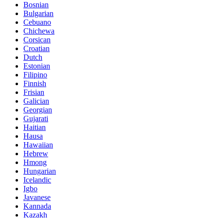
Bosnian
Bulgarian
Cebuano
Chichewa
Corsican
Croatian
Dutch
Estonian
Filipino
Finnish
Frisian
Galician
Georgian
Gujarati
Haitian
Hausa
Hawaiian
Hebrew
Hmong
Hungarian
Icelandic
Igbo
Javanese
Kannada
Kazakh