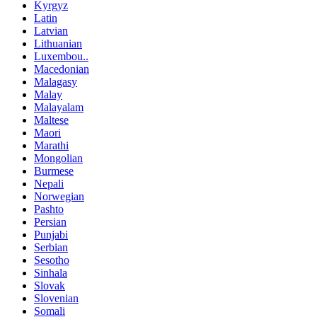
Kyrgyz
Latin
Latvian
Lithuanian
Luxembou..
Macedonian
Malagasy
Malay
Malayalam
Maltese
Maori
Marathi
Mongolian
Burmese
Nepali
Norwegian
Pashto
Persian
Punjabi
Serbian
Sesotho
Sinhala
Slovak
Slovenian
Somali