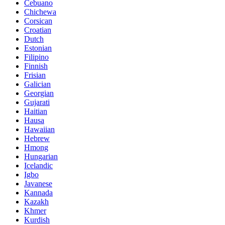
Cebuano
Chichewa
Corsican
Croatian
Dutch
Estonian
Filipino
Finnish
Frisian
Galician
Georgian
Gujarati
Haitian
Hausa
Hawaiian
Hebrew
Hmong
Hungarian
Icelandic
Igbo
Javanese
Kannada
Kazakh
Khmer
Kurdish